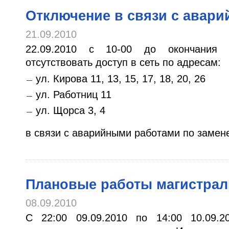
Отключение в связи с авар
21.09.2010
22.09.2010 с 10-00 до окончания 
отсутствовать доступ в сеть по адресам:
ул. Кирова 11, 13, 15, 17, 18, 20, 26
ул. Работниц 11
ул. Щорса 3, 4
в связи с аварийными работами по замен
Плановые работы магистрал
08.09.2010
С 22:00 09.09.2010 по 14:00 10.09.