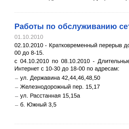
Работы по обслуживанию се
01.10.2010
02.10.2010 - Кратковременный перерыв до
00 до 8-15.
с 04.10.2010 по 08.10.2010 - Длительн
Интернет с 10-30 до 18-00 по адресам:
ул. Державина 42,44,46,48,50
Железнодорожный пер. 15,17
ул. Расстанная 15,15а
б. Южный 3,5