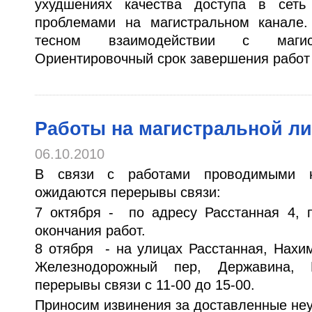
ухудшениях качества доступа в сет
проблемами на магистральном канале
тесном взаимодействии с магист
Ориентировочный срок завершения работ -
Работы на магистральной л
06.10.2010
В связи с работами проводимыми н
ожидаются перерывы связи:
7 октября - по адресу Расстанная 4, 
окончания работ.
8 отября - на улицах Расстанная, Нахи
Железнодорожный пер, Державина, 
перерывы связи с 11-00 до 15-00.
Приносим извинения за доставленные не