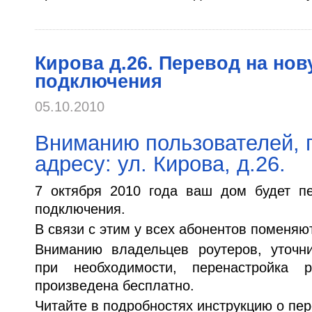
Кирова д.26. Перевод на но
подключения
05.10.2010
Вниманию пользователей,
адресу: ул. Кирова, д.26.
7 октября 2010 года ваш дом будет п
подключения.
В связи с этим у всех абонентов поменяю
Вниманию владельцев роутеров, уточни
при необходимости, перенастройка 
произведена бесплатно.
Читайте в подробностях инструкцию о пе