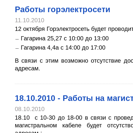
Работы горэлектросети
11.10.2010
12 октября Горэлектросеть будет проводи
Гагарина 25,27 с 10:00 до 13:00
Гагарина 4,4а с 14:00 до 17:00
В связи с этим возможно отсутствие до
адресам.
18.10.2010 - Работы на маги
08.10.2010
18.10 с 10-30 до 18-00 в связи с пров
магистральном кабеле будет отсутст