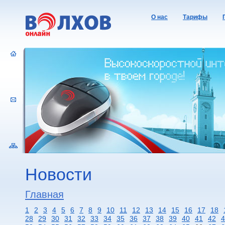
О нас
Тарифы
Новости
Главная
1
2
3
4
5
6
7
8
9
10
11
12
13
14
15
16
17
18
28
29
30
31
32
33
34
35
36
37
38
39
40
41
42
4